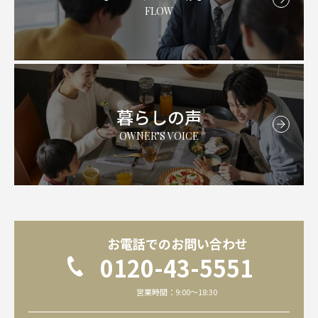
FLOW
暮らしの声
OWNER’S VOICE
お電話でのお問い合わせ
0120-43-5551
営業時間：9:00～18:30