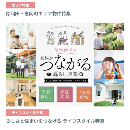
エリア特集
岸和田・忠岡町エリア物件特集
ライフスタイル特集
らしさと住まいをつなげる ライフスタイル特集