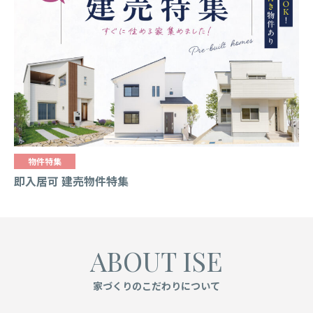
物件特集
即入居可 建売物件特集
ABOUT ISE
家づくりのこだわりについて