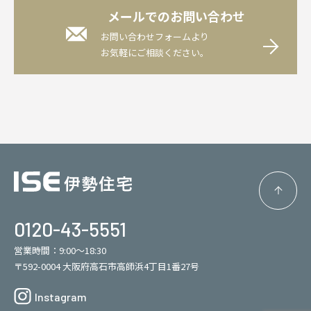
メールでのお問い合わせ
お問い合わせフォームより
お気軽にご相談ください。
0120-43-5551
営業時間：9:00～18:30
〒592-0004 大阪府高石市高師浜4丁目1番27号
Instagram