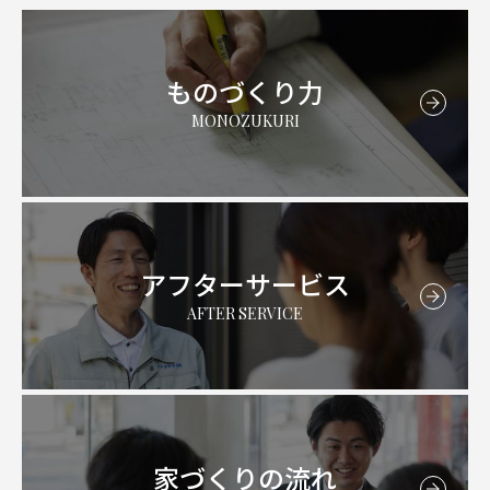
ものづくり力
MONOZUKURI
アフターサービス
AFTER SERVICE
家づくりの流れ