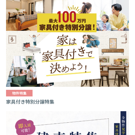
物件特集
家具付き特別分譲特集